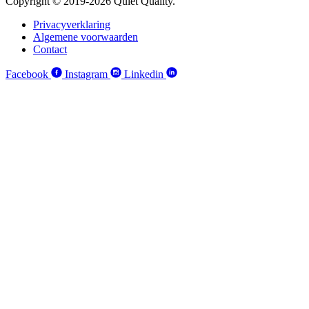
Copyright © 2019-2026 Quiet Quality.
Privacyverklaring
Algemene voorwaarden
Contact
Facebook
Instagram
Linkedin