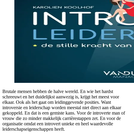
Brutale mensen hebben de halve wereld. En wie het hardst
schreeuwt en het duidelijkst aanwezig is, krijgt het meest voor
elkaar. Ook als het gaat om leidinggevende posities. Want
introversie en leiderschap worden meestal niet direct aan elkaar
gekoppeld. En dat is een gemiste kans. Voor de introverte man of
vrouw die zo minder makkelijk carrièrestappen zet. En voor de
organisatie omdat een introvert unieke en heel waardevolle
leiderschapseigenschappen heeft.