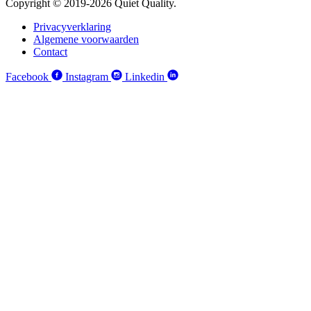
Copyright © 2019-2026 Quiet Quality.
Privacyverklaring
Algemene voorwaarden
Contact
Facebook
Instagram
Linkedin