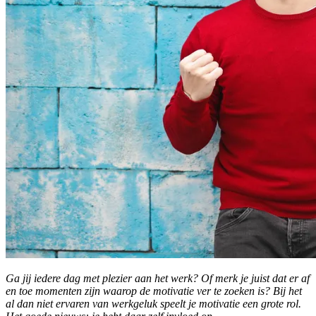
Ga jij iedere dag met plezier aan het werk? Of merk je juist dat er af
en toe momenten zijn waarop de motivatie ver te zoeken is? Bij het
al dan niet ervaren van werkgeluk speelt je motivatie een grote rol.