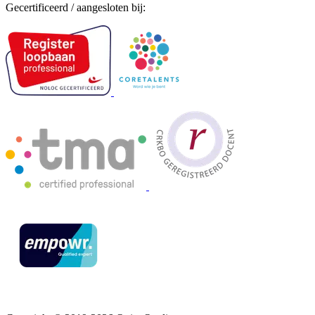
Gecertificeerd / aangesloten bij: