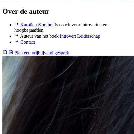
Over de auteur
Karolien Koolhof
is coach voor introverten en
hoogbegaafden
Auteur van het boek
Introvert Leiderschap
Contact
Plan een vrijblijvend gesprek