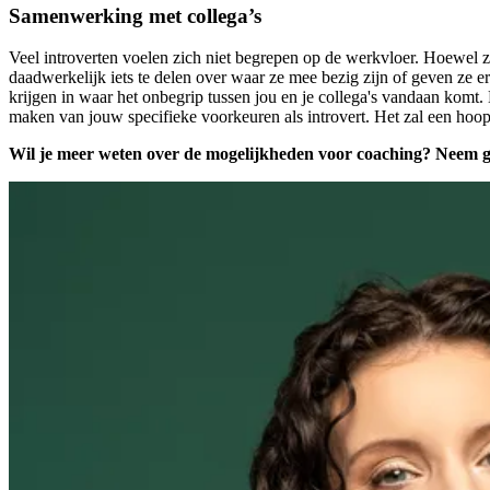
Samenwerking met collega’s
Veel introverten voelen zich niet begrepen op de werkvloer. Hoewel 
daadwerkelijk iets te delen over waar ze mee bezig zijn of geven ze 
krijgen in waar het onbegrip tussen jou en je collega's vandaan komt.
maken van jouw specifieke voorkeuren als introvert. Het zal een ho
Wil je meer weten over de mogelijkheden voor coaching? Neem 