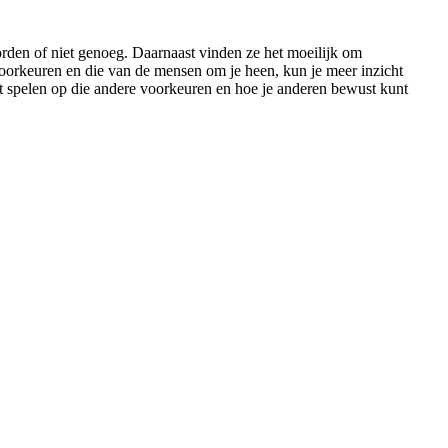
rden of niet genoeg. Daarnaast vinden ze het moeilijk om
voorkeuren en die van de mensen om je heen, kun je meer inzicht
unt spelen op die andere voorkeuren en hoe je anderen bewust kunt