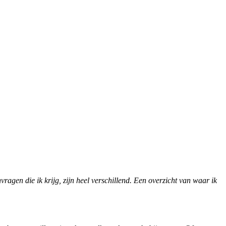
agen die ik krijg, zijn heel verschillend. Een overzicht van waar ik