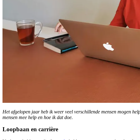
Het afgelopen jaar heb ik weer veel verschillende mensen mogen helpe
mensen mee help en hoe ik dat doe.
Loopbaan en carrière