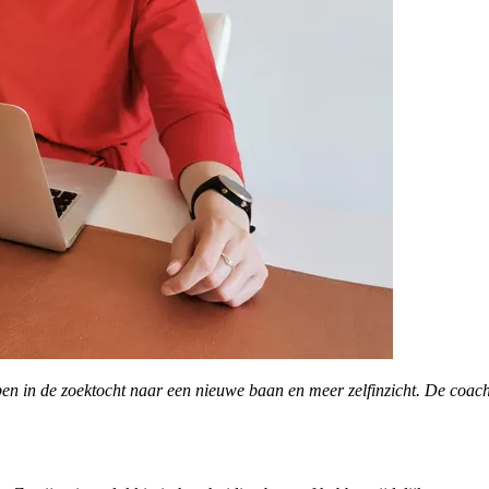
n in de zoektocht naar een nieuwe baan en meer zelfinzicht. De coachvr