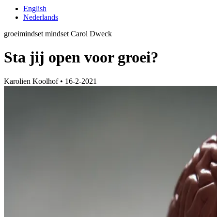
English
Nederlands
groeimindset
mindset
Carol Dweck
Sta jij open voor groei?
Karolien Koolhof
•
16-2-2021