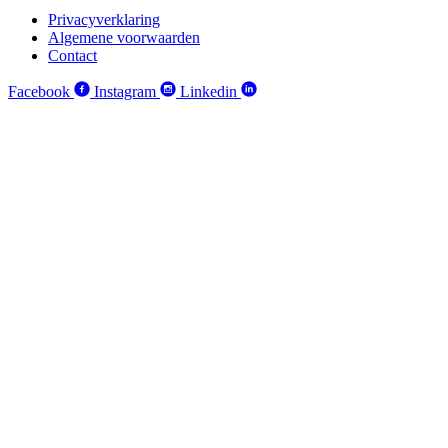
Privacyverklaring
Algemene voorwaarden
Contact
Facebook
Instagram
Linkedin