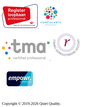
Copyright © 2019-2026 Quiet Quality.