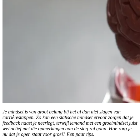
Je mindset is van groot belang bij het al dan niet slagen van
carrièrestappen. Zo kan een statische mindset ervoor zorgen dat je
feedback naast je neerlegt, terwijl iemand met een groeimindset juist
wel actief met die opmerkingen aan de slag zal gaan. Hoe zorg je
nu dat je open staat voor groei? Een paar tips.