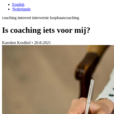
English
Nederlands
coaching
introvert
introversie
loopbaancoaching
Is coaching iets voor mij?
Karolien Koolhof
•
20-8-2021