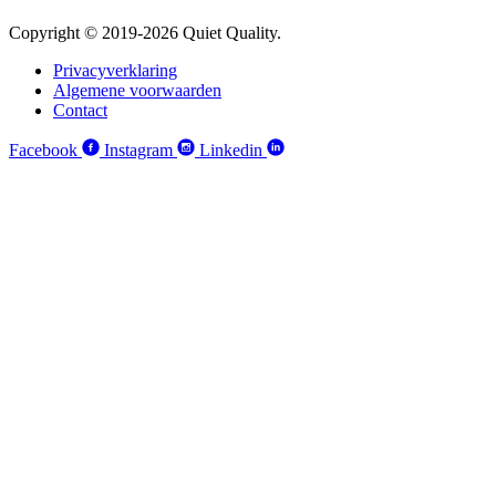
Copyright © 2019-2026 Quiet Quality.
Privacyverklaring
Algemene voorwaarden
Contact
Facebook
Instagram
Linkedin