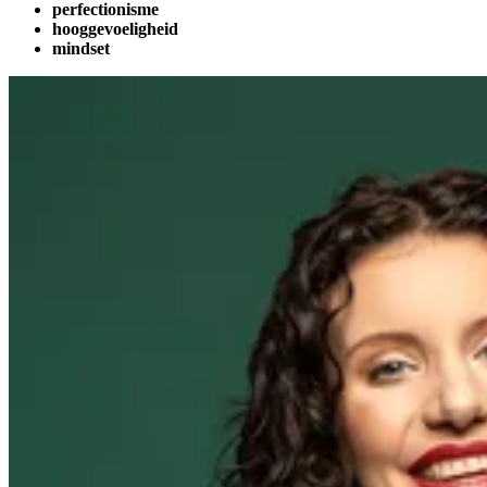
perfectionisme
hooggevoeligheid
mindset