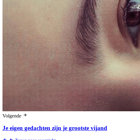
Volgende
Je eigen gedachten zijn je grootste vijand