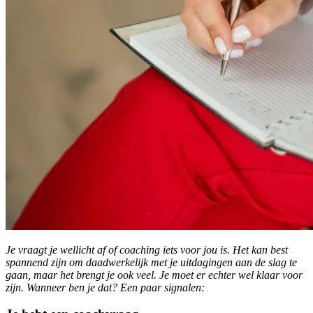
Je vraagt je wellicht af of coaching iets voor jou is. Het kan best
spannend zijn om daadwerkelijk met je uitdagingen aan de slag te
gaan, maar het brengt je ook veel. Je moet er echter wel klaar voor
zijn. Wanneer ben je dat? Een paar signalen: