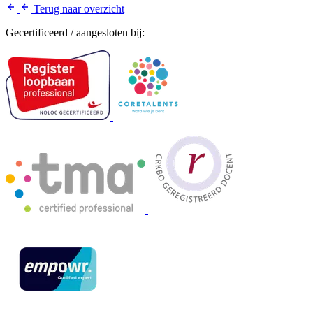
Terug naar overzicht
Gecertificeerd / aangesloten bij: