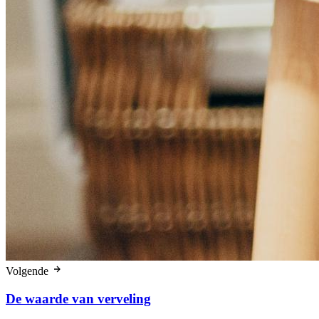
Volgende
De waarde van verveling