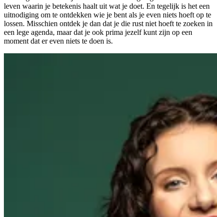
leven waarin je betekenis haalt uit wat je doet. En tegelijk is het een
uitnodiging om te ontdekken wie je bent als je even niets hoeft op te
lossen. Misschien ontdek je dan dat je die rust niet hoeft te zoeken in
een lege agenda, maar dat je ook prima jezelf kunt zijn op een
moment dat er even niets te doen is.