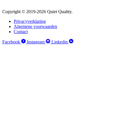
Copyright © 2019-2026 Quiet Quality.
Privacyverklaring
Algemene voorwaarden
Contact
Facebook
Instagram
Linkedin