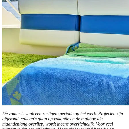
De zomer is vaak een rustigere periode op het werk. Projecten zijn
afgerond, collega's gaan op vakantie en de mailbox die
maandenlang overliep, wordt ineens overzichtelijk. Voor veel