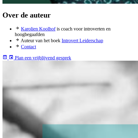
Over de auteur
Karolien Koolhof
is coach voor introverten en
hoogbegaafden
Auteur van het boek
Introvert Leiderschap
Contact
Plan een vrijblijvend gesprek