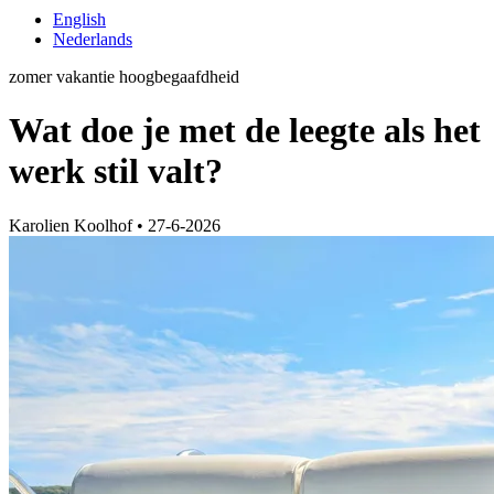
English
Nederlands
zomer
vakantie
hoogbegaafdheid
Wat doe je met de leegte als het
werk stil valt?
Karolien Koolhof
•
27-6-2026